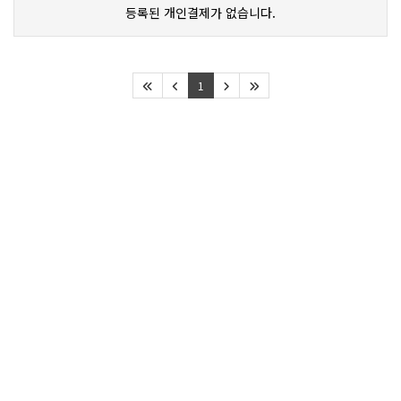
등록된 개인결제가 없습니다.
1