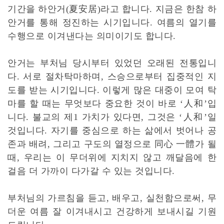
기간을 하안거(夏安居)라고 합니다. 지금은 한참 하
안거를 통해 정진하는 시기입니다. 여름의 열기를
수행으로 이겨낸다는 의미이기도 합니다.
안거는 부처님 당시부터 있었던 오래된 전통입니
다. 서로 절차탁마하며, 스승으로부터 집중적인 지
도를 받는 시기입니다. 이렇게 많은 대중이 모여 탁
마를 할 때는 무엇보다 중요한 것이 바로 ‘人和’입
니다. 불교의 제1 가치가 있다면, 그것은 ‘人和’일
것입니다. 자기를 중심으로 하는 삶에서 벗어나 공
존과 배려, 그리고 구도의 열정으로 同心 一體가 될
때, 우리는 이 무더위에 지치지 않고 깨달음에 한
걸음 더 가까이 다가갈 수 있는 것입니다.
부처님의 가르침을 듣고, 배우고, 실천함으로써, 무
더운 여름 잘 이겨내시고 건강하게 보내시길 기원