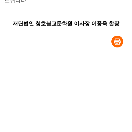
드립니다.
재단법인 청호불교문화원 이사장 이종욱 합장