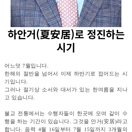
하안거(夏安居)로 정진하는
시기
어느덧 7월입니다.
한해의 절반을 넘어서 이제 하반기로 접어드는 시
기입니다.
그러나 절기상 소서와 대서가 있는 한여름을 지나
고 있습니다.
불교 전통에서는 수행자들이 한곳에 모여 같이 수
행을 하는 기간이 있습니다. 그것을 안거(安居)라고
합니다. 음력 4월 16일부터 7월 15일까지 3개월의