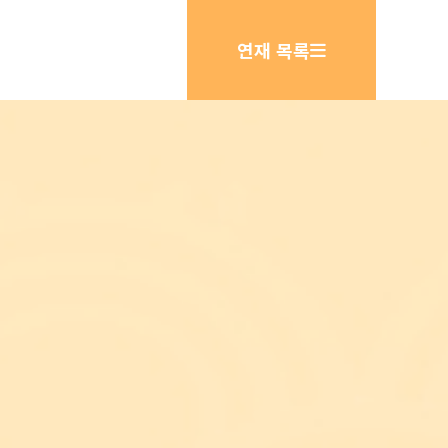
연재 목록