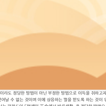
용어로만 구성요건을 규정하고 있는 결과, 법원은 권한 없이 다
 것으로 해석하고 있다.”는 등의 이유를 들어 형법 제34
상조항 중 ‘부정한 방법’이란 사회통념에 비추어볼 때 올바르
 방식 내지 수단을 뜻하고, ‘대가를 지급하지 아니하고’ 부
정해진 통상의 요금이 지급되지 않도록 하는 일체의 방식으로 
 수 있는 무인 또는 자동 설비를 의미하는 것으로 볼 수 있고
용에 의해 충분히 탄력적으로 해석될 수 있다. 따라서 심판대
였다.
이라도 정당한 방법이 아닌 부정한 방법으로 이득을 취하고자
벗어날 수 없는 것이며 이에 상응하는 벌을 받도록 하는 것이