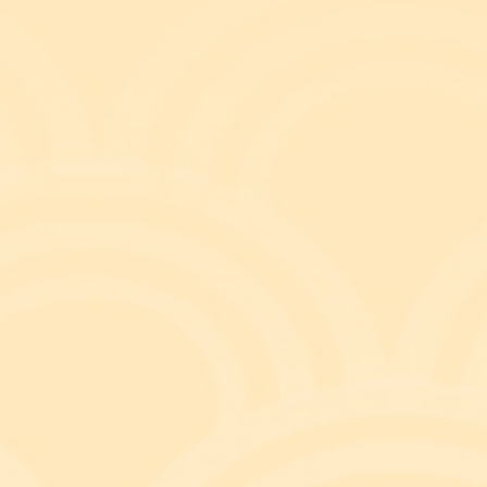
법
이
물
부
는
가
출처 : 오마이뉴스(10.03.12)
냈는데, 여행을 다녀온 아들은 아버지에게 여행 소감
이 몇 개 있지만 그 집에는 무수한 별들이 있었고, 우
서로 도움을 주고받고 있었고, 우리 집은 돈으로 먹을
 보호하고 있지만 그 집은 이웃들이 서로 보호해주고